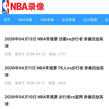
首页
NBA录像
CBA录像
足球录像
比分预测
在
2026年04月13日 NBA常规赛 活塞vs步行者 录像回放高
清
访客
发布于 2026-04-13
阅读（717）
2026年04月11日 NBA常规赛 76人vs步行者 录像回放高
清
访客
发布于 2026-04-11
阅读（584）
2026年04月10日 NBA常规赛 步行者vs篮网 录像回放高
清