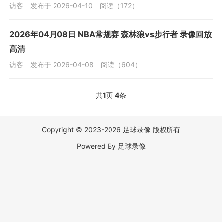
访客
发布于 2026-04-10
阅读（172）
2026年04月08日 NBA常规赛 森林狼vs步行者 录像回放
高清
访客
发布于 2026-04-08
阅读（604）
共
1
页
4
条
Copyright © 2023-2026 足球录像 版权所有
Powered By 足球录像