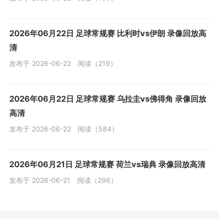
2026年06月22日 足球常规赛 比利时vs伊朗 录像回放高
清
发布于 2026-06-22
阅读（219）
2026年06月22日 足球常规赛 乌拉圭vs佛得角 录像回放
高清
发布于 2026-06-22
阅读（584）
2026年06月21日 足球常规赛 荷兰vs瑞典 录像回放高清
发布于 2026-06-21
阅读（296）