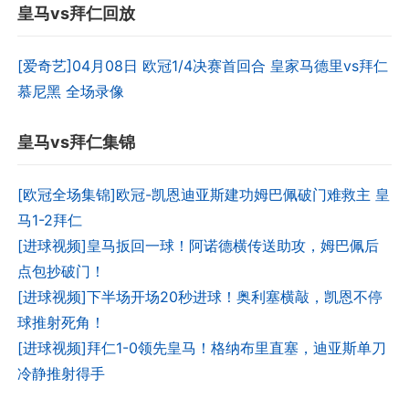
皇马vs拜仁回放
[爱奇艺]04月08日 欧冠1/4决赛首回合 皇家马德里vs拜仁
慕尼黑 全场录像
皇马vs拜仁集锦
[欧冠全场集锦]欧冠-凯恩迪亚斯建功姆巴佩破门难救主 皇
马1-2拜仁
[进球视频]皇马扳回一球！阿诺德横传送助攻，姆巴佩后
点包抄破门！
[进球视频]下半场开场20秒进球！奥利塞横敲，凯恩不停
球推射死角！
[进球视频]拜仁1-0领先皇马！格纳布里直塞，迪亚斯单刀
冷静推射得手