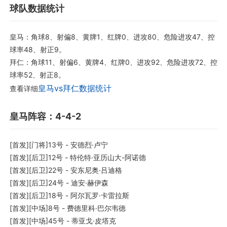
球队数据统计
皇马：角球8、射偏8、黄牌1、红牌0、进攻80、危险进攻47、控
球率48、射正9。
拜仁：角球11、射偏6、黄牌4、红牌0、进攻92、危险进攻72、控
球率52、射正8。
皇马vs拜仁数据统计
查看详细
皇马阵容：4-4-2
[首发][门将]13号 - 安德烈·卢宁
[首发][后卫]12号 - 特伦特·亚历山大-阿诺德
[首发][后卫]22号 - 安东尼奥·吕迪格
[首发][后卫]24号 - 迪安·赫伊森
[首发][后卫]18号 - 阿尔瓦罗·卡雷拉斯
[首发][中场]8号 - 费德里科·巴尔韦德
[首发][中场]45号 - 蒂亚戈·皮塔克