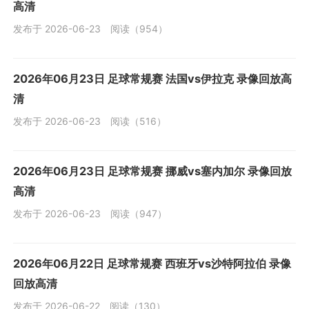
高清
发布于 2026-06-23
阅读（954）
2026年06月23日 足球常规赛 法国vs伊拉克 录像回放高
清
发布于 2026-06-23
阅读（516）
2026年06月23日 足球常规赛 挪威vs塞内加尔 录像回放
高清
发布于 2026-06-23
阅读（947）
2026年06月22日 足球常规赛 西班牙vs沙特阿拉伯 录像
回放高清
发布于 2026-06-22
阅读（130）