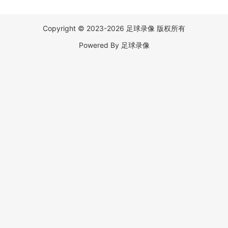
Copyright © 2023-2026 足球录像 版权所有
Powered By 足球录像